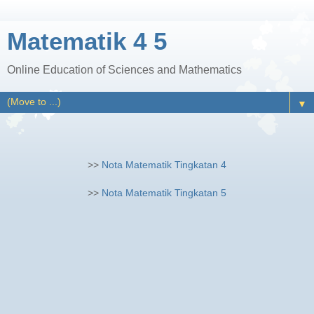
Matematik 4 5
Online Education of Sciences and Mathematics
▼
>>
Nota Matematik Tingkatan 4
>>
Nota Matematik Tingkatan 5