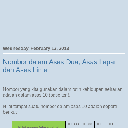
Wednesday, February 13, 2013
Nombor dalam Asas Dua, Asas Lapan
dan Asas Lima
Nombor yang kita gunakan dalam rutin kehidupan seharian
adalah dalam asas 10 (base ten).
Nilai tempat suatu nombor dalam asas 10 adalah seperti
berikut;
= 1000
= 100
= 10
= 1
Nilai tempat (place value)